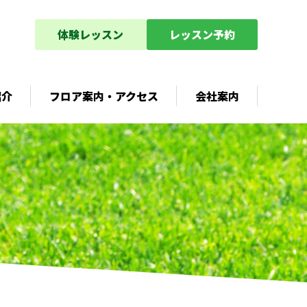
アクセス
体験レッスン
レッスン予約
紹介
フロア案内・アクセス
会社案内
フロア案内
アクセス