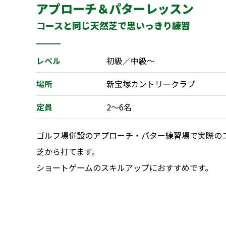
アプローチ＆パターレッスン
コースと同じ天然芝で思いっきり練習
レベル
初級／中級〜
場所
新宝塚カントリークラブ
定員
2～6名
ゴルフ場併設のアプローチ・パター練習場で実際の
芝から打てます。
ショートゲームのスキルアップにおすすめです。