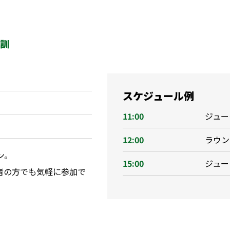
特訓
スケジュール例
11:00
ジュー
12:00
ラウン
ン。
15:00
ジュー
者の方でも気軽に参加で