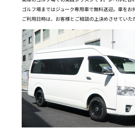
ゴルフ場まではジューク専用車で無料送迎。車をお
ご利用日時は、お客様とご相談の上決めさせていた