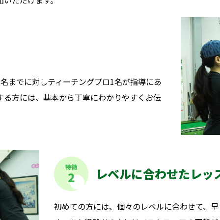
加いただけます。
名までに対しティーチングプロ1名が指導にあ
する方には、基本から丁寧にわかりやすくお伝
特徴
レベルに合わせたレッ
2
初めての方には、個々のレベルに合わせて、早