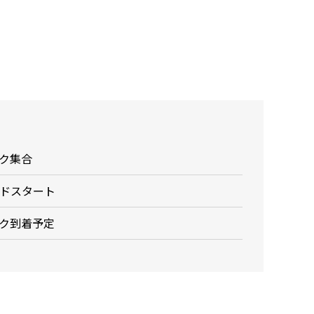
ク集合
ドスタート
ク到着予定