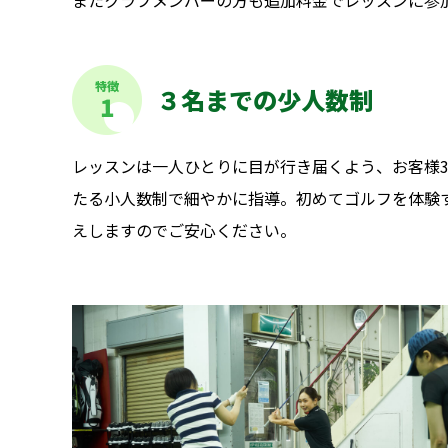
またクラブメンバーの方も追加料金でレッスンに参
特徴
３名までの少人数制
1
レッスンは一人ひとりに目が行き届くよう、お客様3
たる小人数制で細やかに指導。初めてゴルフを体験
えしますのでご安心ください。