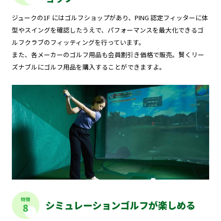
ジュークの1F にはゴルフショップがあり、PING 認定フィッターに体
型やスイングを確認したうえで、パフォーマンスを最大化できるゴ
ルフクラブのフィッティングを行っています。
また、各メーカーのゴルフ用品も会員割引き価格で販売。賢くリー
ズナブルにゴルフ用品を購入することができますよ。
特徴
シミュレーションゴルフが楽しめる
8