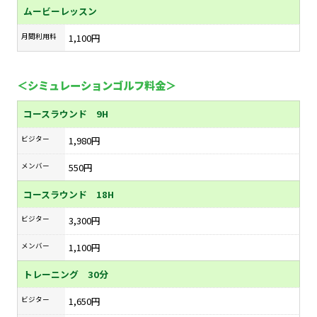
ムービーレッスン
月間利用料
1,100円
＜シミュレーションゴルフ料金＞
コースラウンド 9H
ビジター
1,980円
メンバー
550円
コースラウンド 18H
ビジター
3,300円
メンバー
1,100円
トレーニング 30分
ビジター
1,650円