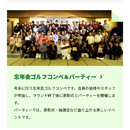
忘年会ゴルフコンペ＆パーティー
年末に行う忘年会ゴルフコンペです。会員の皆様やスタッフ
が参加し、ラウンド終了後に表彰式とパーティーを開催しま
す。
パーティーでは、表彰式・抽選会など盛り上がる楽しいイベ
ントです。