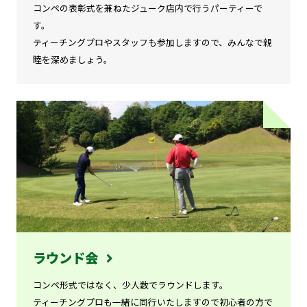
コンペの表彰式を兼ねたジューク店内で行うパーティーで
す。
ティーチングプロやスタッフも参加しますので、みんなで親
睦を深めましょう。
ラウンド会
コンペ形式ではなく、少人数でラウンドします。
ティーチングプロも一緒に同行いたしますので初心者の方で