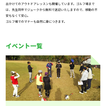
出かけてのアウトドアレッスンも開催しています。ゴルフ場まで
は、先生同伴でジュークから無料で送迎いたしますので、移動の不
安もなくて安心。
ゴルフ場でのマナーも自然に身につきます。
イベント一覧