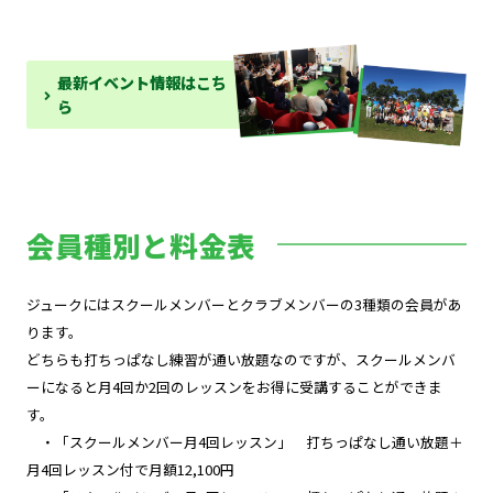
最新イベント情報はこち
ら
会員種別と料金表
ジュークにはスクールメンバーとクラブメンバーの3種類の会員があ
ります。
どちらも打ちっぱなし練習が通い放題なのですが、スクールメンバ
ーになると月4回か2回のレッスンをお得に受講することができま
す。
・「スクールメンバー月4回レッスン」 打ちっぱなし通い放題＋
月4回レッスン付で月額12,100円