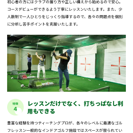
初心者の方にはクラブの握り方や正しい構えから始めるので安心。
コースデビューができるよう丁寧にレッスンいたします。また、少
人数制で一人ひとりをじっくり指導するので、各々の問題点を個別
に分析し苦手ポイントを克服いたします。
レッスンだけでなく、打ちっぱなし利
特徴
4
用もできる
豊富な経験を持つティーチングプロが、各々のレベルに最適なゴル
フレッスン一般的なインドアゴルフ施設ではスペースが限られてい