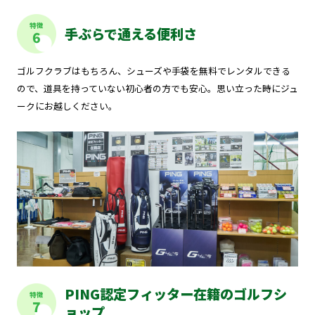
特徴
手ぶらで通える便利さ
6
ゴルフクラブはもちろん、シューズや手袋を無料でレンタルできる
ので、道具を持っていない初心者の方でも安心。思い立った時にジュ
ークにお越しください。
PING認定フィッター在籍のゴルフシ
特徴
7
ョップ