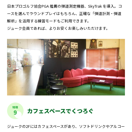
日本プロゴルフ協会PGA 推薦の弾道測定機器、SkyTrak を導入。コ
ースを選んでラウンドプレイはもちろん、正確な「弾道計測・弾道
解析」を活用する練習モードもご利用できます。
ジューク会員であれば、よりお安くお楽しみいただけます。
特徴
カフェスペースでくつろぐ
9
ジュークの2Fにはカフェスペースがあり、ソフトドリンクやアルコー