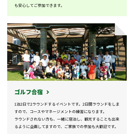
も安心してご参加できます。
ゴルフ合宿
1泊2日で2ラウンドするイベントです。2日間ラウンドをしま
すので、コースやマネージメントの練習になります。
ラウンドされない方も、一緒に宿泊し、観光することも出来
るように企画してますので、ご家族での参加も大歓迎です。