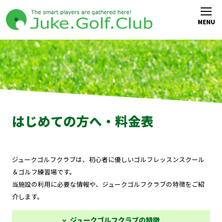
はじめての方へ・料金表
ジュークゴルフクラブは、初心者に優しいゴルフレッスンスクール
＆ゴルフ練習場です。
当施設の利用に必要な情報や、ジュークゴルフクラブの特徴をご紹
介します。
ジュークゴルフクラブの特徴