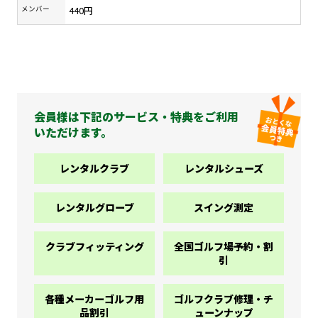
メンバー
440円
会員様は下記のサービス・特典をご利用
いただけます。
レンタルクラブ
レンタルシューズ
レンタルグローブ
スイング測定
クラブフィッティング
全国ゴルフ場予約・割
引
各種メーカーゴルフ用
ゴルフクラブ修理・チ
品割引
ューンナップ