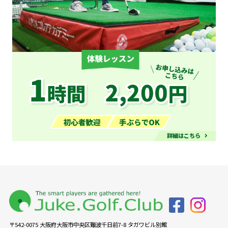
〒542-0075 大阪府大阪市中央区難波千日前7-8 タガワビル別館