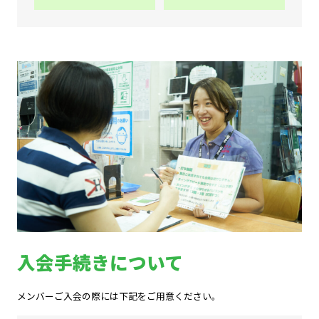
入会手続きについて
メンバーご入会の際には下記をご用意ください。