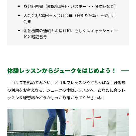
身分証明書（運転免許証・パスポート・保険証など）
入会金3,300円＋入会月会費（日割り計算）＋翌月月
会費
金融機関の通帳とお届け印、もしくはキャッシュカー
ドと暗証番号
体験レッスンからジュークをはじめよう！
「ゴルフを始めてみたい」とゴルフレッスンや打ちっぱなし練習場
の利用をお考えなら、ジュークの体験レッスンへ。あなたに合うレ
ッスン＆練習場かどうかしっかり確かめてくださいね！