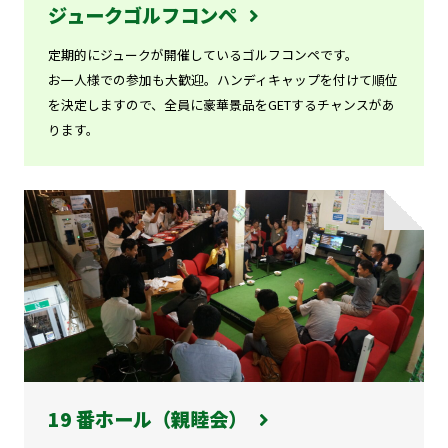
ジュークゴルフコンペ
定期的にジュークが開催しているゴルフコンペです。
お一人様での参加も大歓迎。ハンディキャップを付けて順位
を決定しますので、全員に豪華景品をGETするチャンスがあ
ります。
19 番ホール（親睦会）