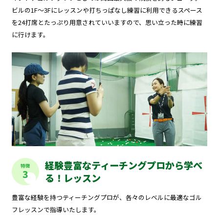
ビルの1F～3Fにレッスンや打ちっぱなし練習に利用できるスペース
を24打席とたっぷり用意されていいますので、思い立った時に練習
に行けます。
経験豊富なティーチングプロから学べ
特徴
3
る！レッスン
豊富な経験を持つティーチングプロが、各々のレベルに最適なゴル
フレッスンで指導いたします。