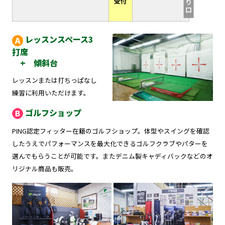
レッスンスペース3
打席
+ 傾斜台
レッスンまたは打ちっぱなし
練習に利用いただけます。
ゴルフショップ
PING認定フィッター在籍のゴルフショップ。体型やスイングを確認
したうえでパフォーマンスを最大化できるゴルフクラブやパターを
選んでもらうことが可能です。またデニム製キャディバックなどのオ
リジナル商品も販売。