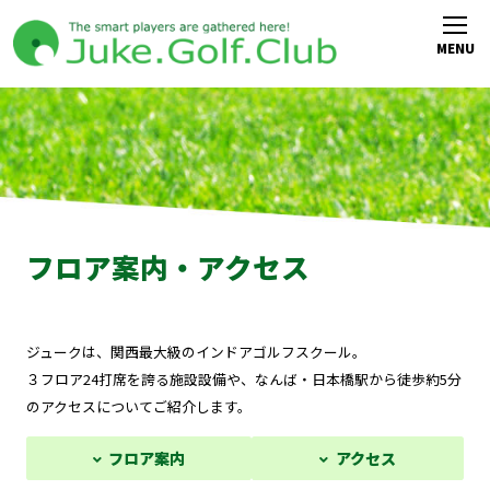
フロア案内・アクセス
ジュークは、関西最大級のインドアゴルフスクール。
３フロア24打席を誇る施設設備や、なんば・日本橋駅から徒歩約5分
のアクセスについてご紹介します。
フロア案内
アクセス