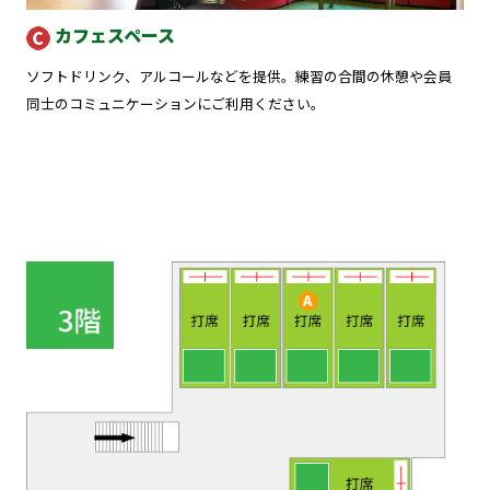
カフェスペース
ソフトドリンク、アルコールなどを提供。練習の合間の休憩や会員
同士のコミュニケーションにご利用ください。