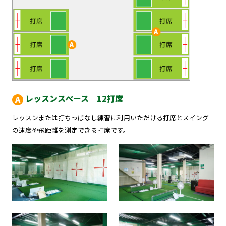
レッスンスペース 12打席
レッスンまたは打ちっぱなし練習に利用いただける打席とスイング
の速度や飛距離を測定できる打席です。