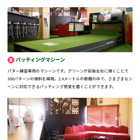
パッティングマシーン
パター練習専用のマシーンです。グリーンが前後左右に傾くことで
300パターンの傾斜を再現。2.4メートルの距離の中で、さまざまなシ
ーンに対応できるパッティング感覚を磨くことができます。