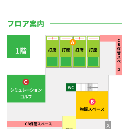
フロア案内