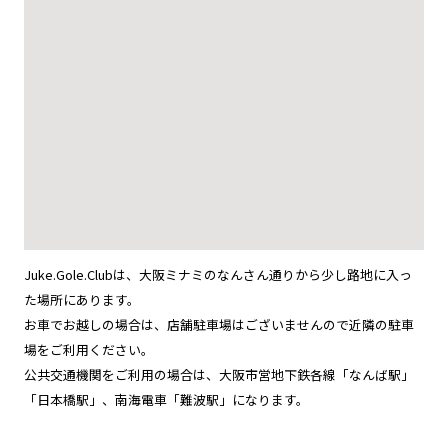
Juke.Gole.Clubは、大阪ミナミのなんさん通りから少し路地に入っ
た場所にあります。
お車でお越しの場合は、店舗駐車場はございませんので近隣の駐車
場をご利用ください。
公共交通機関をご利用の場合は、大阪市営地下鉄各線「なんば駅」
「日本橋駅」、南海電車「難波駅」になります。