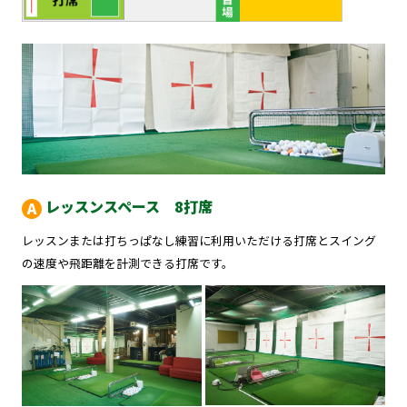
レッスンスペース 8打席
レッスンまたは打ちっぱなし練習に利用いただける打席とスイング
の速度や飛距離を計測できる打席です。