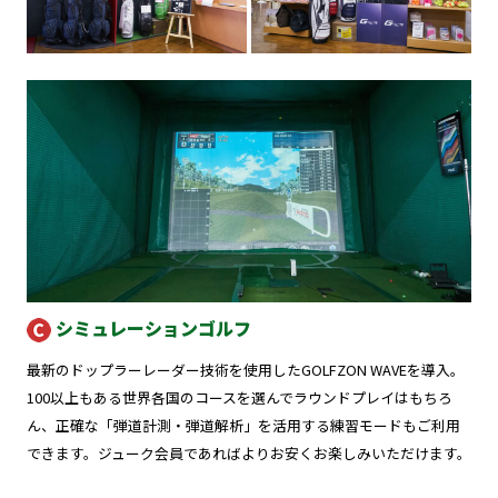
シミュレーションゴルフ
最新のドップラーレーダー技術を使用したGOLFZON WAVEを導入。
100以上もある世界各国のコースを選んでラウンドプレイはもちろ
ん、正確な「弾道計測・弾道解析」を活用する練習モードもご利用
できます。ジューク会員であればよりお安くお楽しみいただけます。