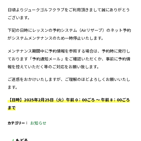
日頃よりジュークゴルフクラブをご利用頂きまして誠にありがとう
ございます。
下記の日時にレッスンの予約システム（Airリザーブ）のネット予約
がシステムメンテナンスのため一時停止いたします。
メンテナンス期間中に予約情報を参照する場合は、予約時に発行し
ております「予約通知メール」をご確認いただくか、事前に予約情
報を控えていただく等のご対応をお願い致します。
ご迷惑をおかけいたしますが、ご理解のほどよろしくお願いいたし
ます。
【日時】2025年2月25日（火）午前 0：00ごろ ～ 午前 8：00ごろ
まで
お知らせ
カテゴリー
もどる