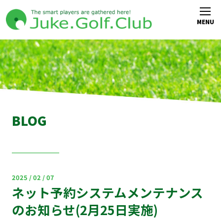
BLOG
2025 / 02 / 07
ネット予約システムメンテナンス
のお知らせ(2月25日実施)