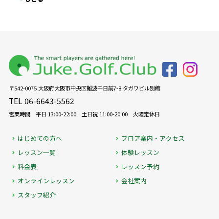
〒542-0075 大阪府大阪市中央区難波千日前7-8 タガワビル別館
TEL 06-6643-5562
営業時間 平日 13:00-22:00 土日祝 11:00-20:00 火曜定休日
はじめての方へ
フロア案内・アクセス
レッスン一覧
体験レッスン
料金表
レッスン予約
オンラインレッスン
会社案内
スタッフ紹介