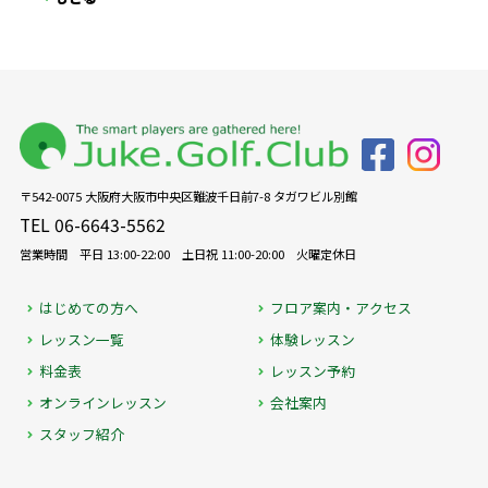
〒542-0075 大阪府大阪市中央区難波千日前7-8 タガワビル別館
TEL 06-6643-5562
営業時間 平日 13:00-22:00 土日祝 11:00-20:00 火曜定休日
はじめての方へ
フロア案内・アクセス
レッスン一覧
体験レッスン
料金表
レッスン予約
オンラインレッスン
会社案内
スタッフ紹介