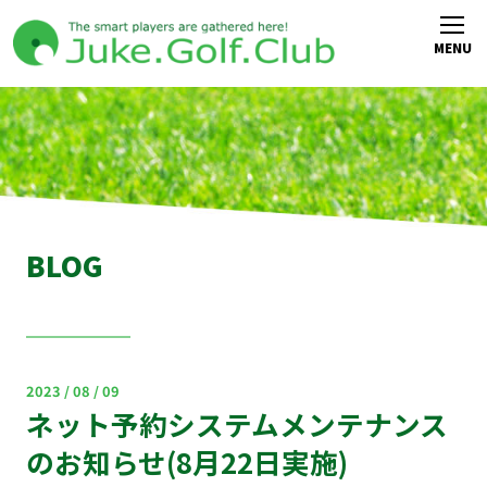
BLOG
2023 / 08 / 09
ネット予約システムメンテナンス
のお知らせ(8月22日実施)