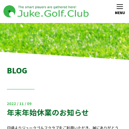
BLOG
2022 / 11 / 09
年末年始休業のお知らせ
日頃よりジュークゴルフクラブをご利用いただき、誠にありがとう