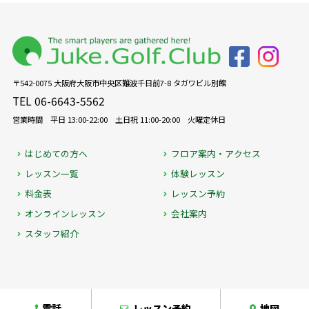
〒542-0075 大阪府大阪市中央区難波千日前7-8 タガワビル別館
TEL 06-6643-5562
営業時間 平日 13:00-22:00 土日祝 11:00-20:00 火曜定休日
はじめての方へ
フロア案内・アクセス
レッスン一覧
体験レッスン
料金表
レッスン予約
オンラインレッスン
会社案内
スタッフ紹介
電話
レッスン予約
地図