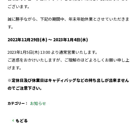
ございます。
誠に勝手ながら、下記の期間中、年末年始休業とさせていただきま
す。
2022年12月29日(木) ～ 2023年1月4日(水)
2023年1月5日(木) 13:00 より通常営業いたします。
ご迷惑をおかけいたしますが、ご理解のほどよろしくお願い申し上
げます。
※定休日及び休業日はキャディバッグなどの持ち出しが出来ません
のでご注意下さい。
お知らせ
カテゴリー
もどる