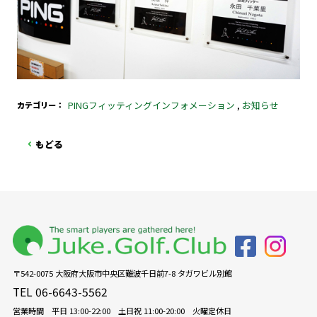
PINGフィッティングインフォメーション
,
お知らせ
カテゴリー
もどる
〒542-0075 大阪府大阪市中央区難波千日前7-8 タガワビル別館
TEL 06-6643-5562
営業時間 平日 13:00-22:00 土日祝 11:00-20:00 火曜定休日