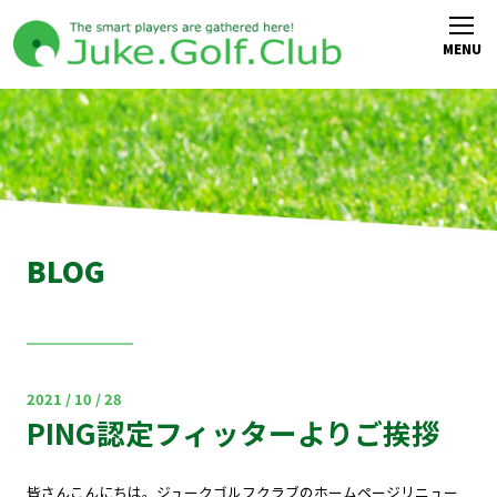
BLOG
2021 / 10 / 28
PING認定フィッターよりご挨拶
皆さんこんにちは。ジュークゴルフクラブのホームページリニュー