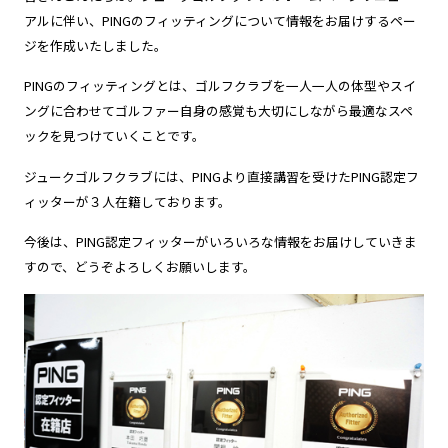
アルに伴い、PINGのフィッティングについて情報をお届けするペー
ジを作成いたしました。
PINGのフィッティングとは、ゴルフクラブを一人一人の体型やスイ
ングに合わせてゴルファー自身の感覚も大切にしながら最適なスペ
ックを見つけていくことです。
ジュークゴルフクラブには、PINGより直接講習を受けたPING認定フ
ィッターが３人在籍しております。
今後は、PING認定フィッターがいろいろな情報をお届けしていきま
すので、どうぞよろしくお願いします。